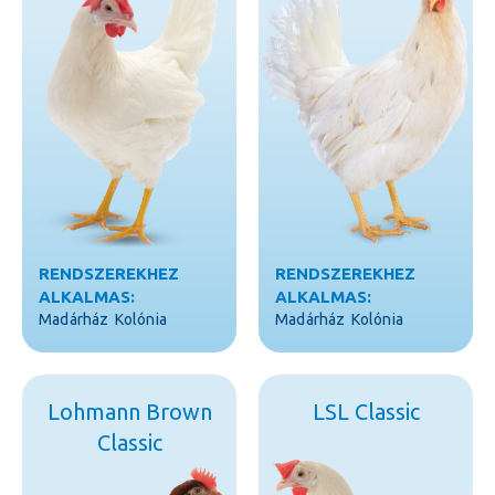
RENDSZEREKHEZ
RENDSZEREKHEZ
ALKALMAS:
ALKALMAS:
Madárház
Kolónia
Madárház
Kolónia
Lohmann Brown
LSL Classic
Classic